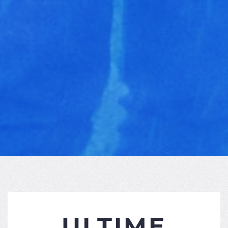
ULTIME