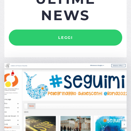
NEWS
LEGGI