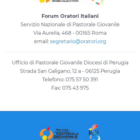
Forum Oratori Italiani
Servizio Nazionale di Pastorale Giovanile
Via Aurelia, 468 - 00165 Roma
email:
segretario@oratori.org
Ufficio di Pastorale Giovanile Diocesi di Perugia
Strada San Galigano, 12 a - 06125 Perugia
Telefono: 075 57 50 391
Fax: 075 43 975