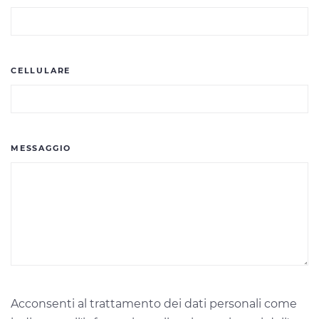
CELLULARE
MESSAGGIO
Acconsenti al trattamento dei dati personali come