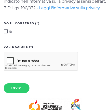
indicato nell'informativa sulla privacy ai sensi dell'art.
7, D. Lgs. 196/03? -
Leggi l'informativa sulla privacy
DO IL CONSENSO
(*)
Si
VALIDAZIONE
(*)
INVIO