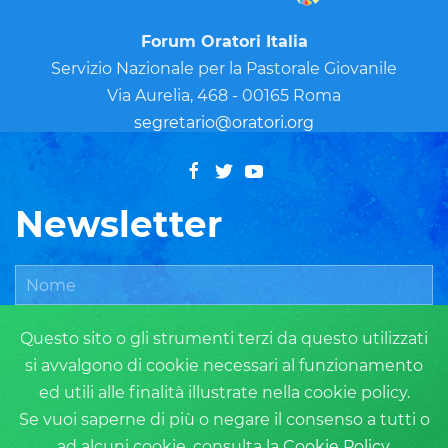
Forum Oratori Italia
Servizio Nazionale per la Pastorale Giovanile
Via Aurelia, 468 - 00165 Roma
segretario@oratori.org
Newsletter
Questo sito o gli strumenti terzi da questo utilizzati
si avvalgono di cookie necessari al funzionamento
ed utili alle finalità illustrate nella cookie policy.
Se vuoi saperne di più o negare il consenso a tutti o
ad alcuni cookie, consulta la
Cookie Policy
.