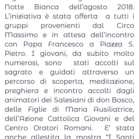
Notte Bianca dell’agosto 2018.
L’iniziativa è stata offerta a tutti i
gruppi provenienti dal Circo
Massimo e in attesa dell’incontro
con Papa Francesco a Piazza S.
Pietro. I giovani, da subito molto
numerosi, sono stati accolti sul
sagrato e guidati attraverso un
percorso di scoperta, meditazione,
preghiera e incontro accolti dagli
animatori dei Salesiani di don Bosco,
delle Figlie di Maria Ausiliatrice,
dell’Azione Cattolica Giovani e del
Centro Oratori Romani. E’ stata
anche allestita la mostra “I Santi