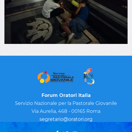
Forum Oratori Italia
Servizio Nazionale per la Pastorale Giovanile
Via Aurelia, 468 - 00165 Roma
segretario@oratori.org