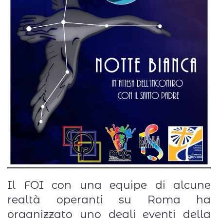
Il FOI con una equipe di alcune
realtà operanti su Roma ha
organizzato uno degli eventi della