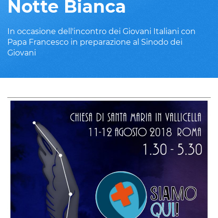
Notte Bianca
In occasione dell'incontro dei Giovani Italiani con
Papa Francesco in preparazione al Sinodo dei
Giovani