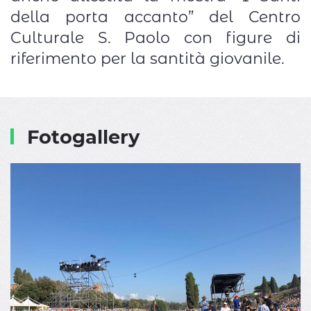
della porta accanto” del Centro
Culturale S. Paolo con figure di
riferimento per la santità giovanile.
Fotogallery