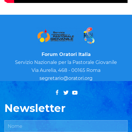
Forum Oratori Italia
Servizio Nazionale per la Pastorale Giovanile
Via Aurelia, 468 - 00165 Roma
segretario@oratori.org
Newsletter