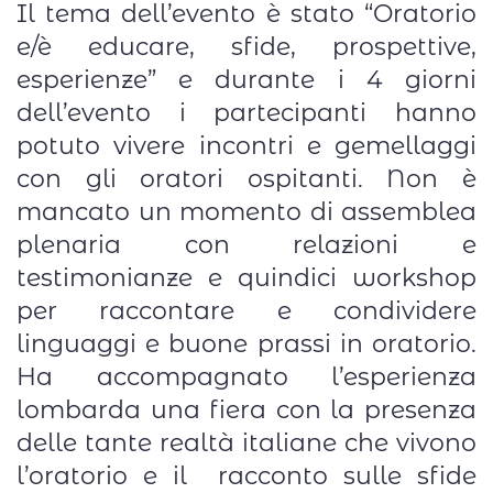
Il tema dell’evento è stato “Oratorio
e/è educare, sfide, prospettive,
esperienze” e durante i 4 giorni
dell’evento i partecipanti hanno
potuto vivere incontri e gemellaggi
con gli oratori ospitanti. Non è
mancato un momento di assemblea
plenaria con relazioni e
testimonianze e quindici workshop
per raccontare e condividere
linguaggi e buone prassi in oratorio.
Ha accompagnato l’esperienza
lombarda una fiera con la presenza
delle tante realtà italiane che vivono
l’oratorio e il racconto sulle sfide