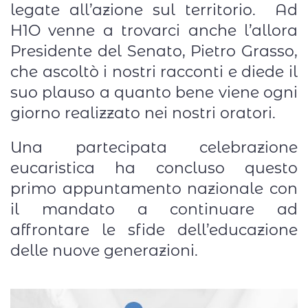
legate all’azione sul territorio. Ad
H1O venne a trovarci anche l’allora
Presidente del Senato, Pietro Grasso,
che ascoltò i nostri racconti e diede il
suo plauso a quanto bene viene ogni
giorno realizzato nei nostri oratori.
Una partecipata celebrazione
eucaristica ha concluso questo
primo appuntamento nazionale con
il mandato a continuare ad
affrontare le sfide dell’educazione
delle nuove generazioni.