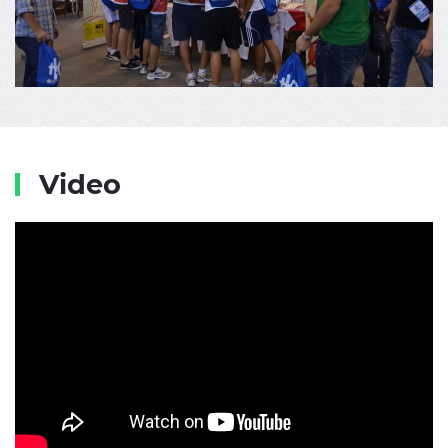
Video