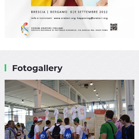
Fotogallery