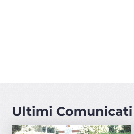
Ultimi Comunicati