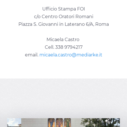
Ufficio Stampa FOI
c/o Centro Oratori Romani
Piazza S. Giovanni in Laterano 6/A, Roma
Micaela Castro
Cell. 338 9794217
email.
micaela.castro@mediarke.it