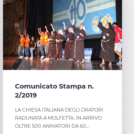
Comunicato Stampa n.
2/2019
LA CHIESA ITALIANA DEGLI ORATORI
RADUNATA A MOLFETTA. IN ARRIVO
OLTRE 500 ANIMATORI DA 60...