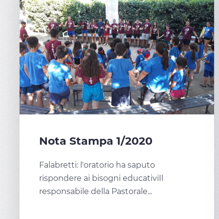
Nota Stampa 1/2020
Falabretti: l'oratorio ha saputo
rispondere ai bisogni educativiIl
responsabile della Pastorale...