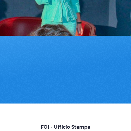
FOI - Ufficio Stampa