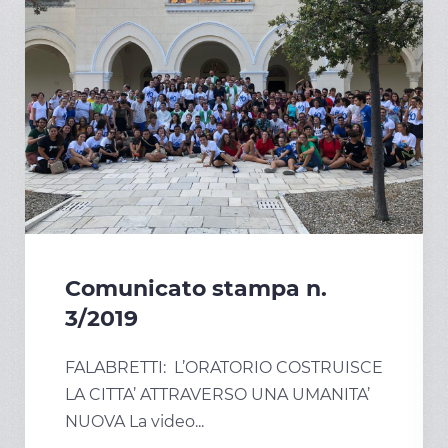
Comunicato stampa n.
3/2019
FALABRETTI: L’ORATORIO COSTRUISCE
LA CITTA’ ATTRAVERSO UNA UMANITA’
NUOVA La video...