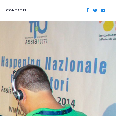
CONTATTI