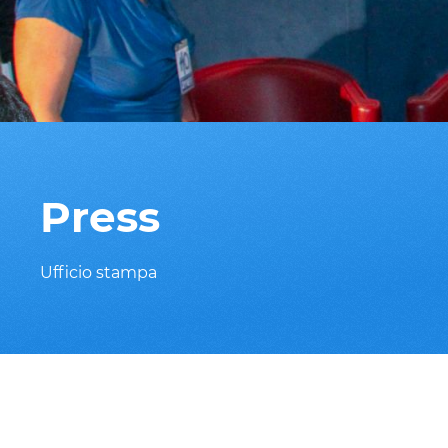
Press
Ufficio stampa