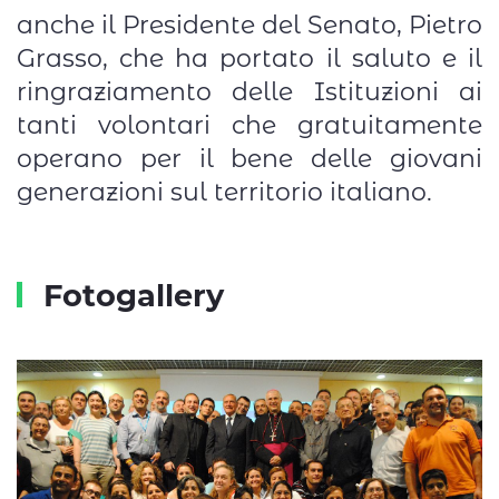
anche il Presidente del Senato, Pietro
Grasso, che ha portato il saluto e il
ringraziamento delle Istituzioni ai
tanti volontari che gratuitamente
operano per il bene delle giovani
generazioni sul territorio italiano.
Fotogallery