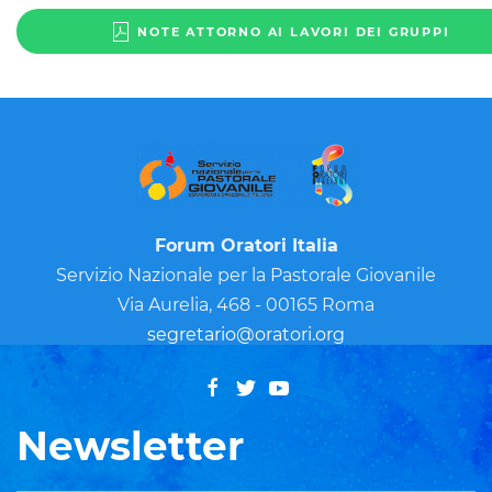
NOTE ATTORNO AI LAVORI DEI GRUPPI
Forum Oratori Italia
Servizio Nazionale per la Pastorale Giovanile
Via Aurelia, 468 - 00165 Roma
segretario@oratori.org
Newsletter