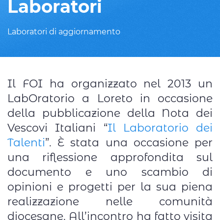
Laboratori
Laboratori di aggiornamento
Il FOI ha organizzato nel 2013 un
LabOratorio a Loreto in occasione
della pubblicazione della Nota dei
Vescovi Italiani “
Il Laboratorio dei
Talenti
”. È stata una occasione per
una riflessione approfondita sul
documento e uno scambio di
opinioni e progetti per la sua piena
realizzazione nelle comunità
diocesane. All’incontro ha fatto visita