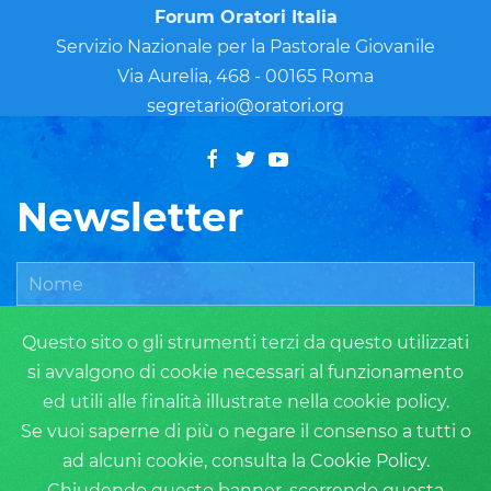
Forum Oratori Italia
Servizio Nazionale per la Pastorale Giovanile
Via Aurelia, 468 - 00165 Roma
segretario@oratori.org
Newsletter
Questo sito o gli strumenti terzi da questo utilizzati
si avvalgono di cookie necessari al funzionamento
ed utili alle finalità illustrate nella cookie policy.
Se vuoi saperne di più o negare il consenso a tutti o
ad alcuni cookie, consulta la
Cookie Policy
.
ISCRIVITI
Chiudendo questo banner, scorrendo questa