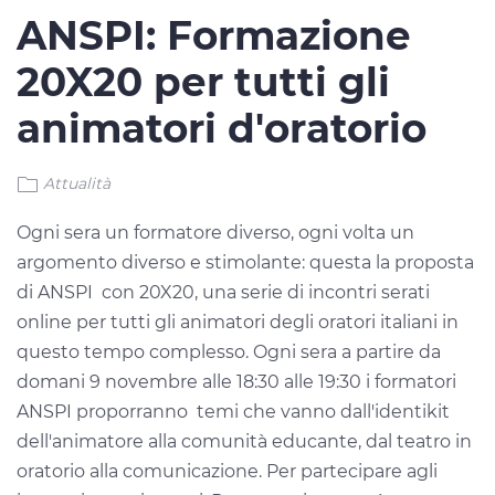
ANSPI: Formazione
20X20 per tutti gli
animatori d'oratorio
Attualità
Ogni sera un formatore diverso, ogni volta un
argomento diverso e stimolante: questa la proposta
di ANSPI con 20X20, una serie di incontri serati
online per tutti gli animatori degli oratori italiani in
questo tempo complesso. Ogni sera a partire da
domani 9 novembre alle 18:30 alle 19:30 i formatori
ANSPI proporranno temi che vanno dall'identikit
dell'animatore alla comunità educante, dal teatro in
oratorio alla comunicazione. Per partecipare agli