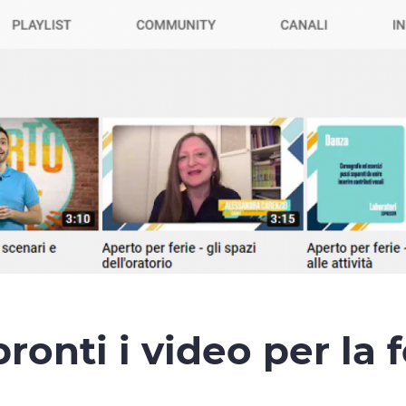
ronti i video per la