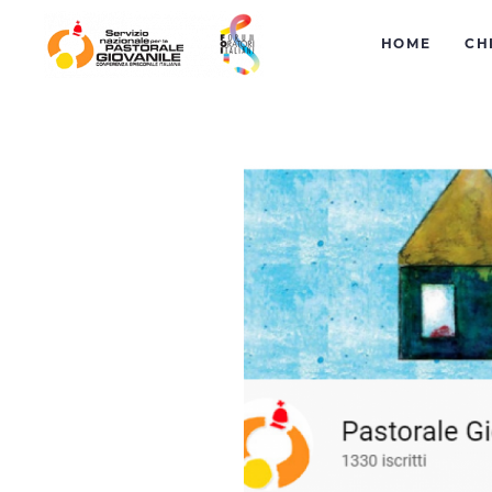
HOME
CH