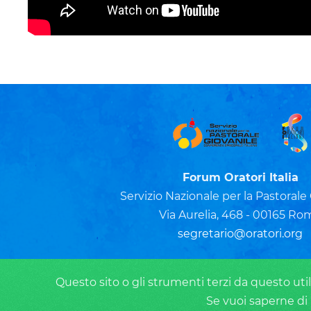
Forum Oratori Italia
Servizio Nazionale per la Pastorale
Via Aurelia, 468 - 00165 Ro
segretario@oratori.org
Questo sito o gli strumenti terzi da questo utili
Se vuoi saperne di 