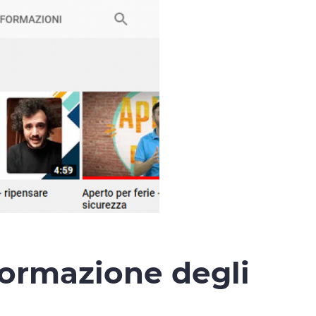
 formazione degli