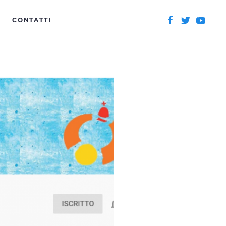
CONTATTI