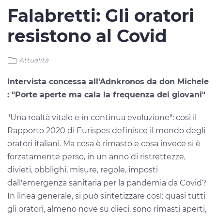
Falabretti: Gli oratori
resistono al Covid
Attualità
Intervista concessa all'Adnkronos da don Michele
: "Porte aperte ma cala la frequenza dei giovani"
"Una realtà vitale e in continua evoluzione": così il
Rapporto 2020 di Eurispes definisce il mondo degli
oratori italiani. Ma cosa è rimasto e cosa invece si è
forzatamente perso, in un anno di ristrettezze,
divieti, obblighi, misure, regole, imposti
dall'emergenza sanitaria per la pandemia da Covid?
In linea generale, si può sintetizzare così: quasi tutti
gli oratori, almeno nove su dieci, sono rimasti aperti,