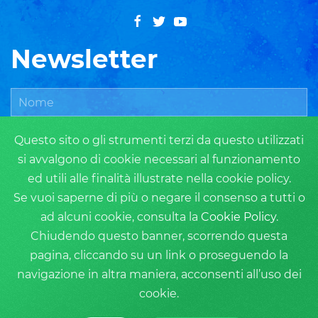
Newsletter
Questo sito o gli strumenti terzi da questo utilizzati
si avvalgono di cookie necessari al funzionamento
ed utili alle finalità illustrate nella cookie policy.
Se vuoi saperne di più o negare il consenso a tutti o
ad alcuni cookie, consulta la
Cookie Policy
.
ISCRIVITI
Chiudendo questo banner, scorrendo questa
pagina, cliccando su un link o proseguendo la
navigazione in altra maniera, acconsenti all’uso dei
cookie.
Privacy Policy
Cookie Policy
Login