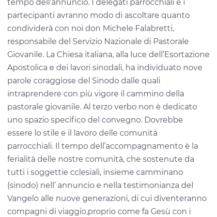
tempo dell’annuncio. I delegati parrocchiali e i
partecipanti avranno modo di ascoltare quanto
condividerà con noi don Michele Falabretti,
responsabile del Servizio Nazionale di Pastorale
Giovanile. La Chiesa italiana, alla luce dell’Esortazione
Apostolica e dei lavori sinodali, ha individuato nove
parole coraggiose del Sinodo dalle quali
intraprendere con più vigore il cammino della
pastorale giovanile. Al terzo verbo non è dedicato
uno spazio specifico del convegno. Dovrebbe
essere lo stile e il lavoro delle comunità
parrocchiali. Il tempo dell’accompagnamento è la
ferialità delle nostre comunità, che sostenute da
tutti i soggettie cclesiali, insieme camminano
(sinodo) nell’ annuncio e nella testimonianza del
Vangelo alle nuove generazioni, di cui diventeranno
compagni di viaggio,proprio come fa Gesù con i