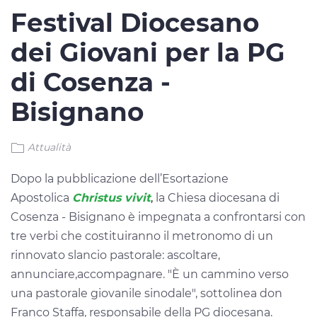
Festival Diocesano
dei Giovani per la PG
di Cosenza -
Bisignano
Attualità
Dopo la pubblicazione dell’Esortazione
Apostolica
Christus vivit
,
la Chiesa diocesana di
Cosenza - Bisignano è impegnata a confrontarsi con
tre verbi che costituiranno il metronomo di un
rinnovato slancio pastorale: ascoltare,
annunciare,accompagnare. "È un cammino verso
una pastorale giovanile sinodale", sottolinea don
Franco Staffa, responsabile della PG diocesana.