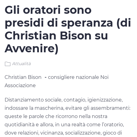
Gli oratori sono
presidi di speranza (di
Christian Bison su
Avvenire)
Attualità
Christian Bison
-
consigliere nazionale Noi
Associazione
Distanziamento sociale, contagio, igienizzazione,
indossare la mascherina, evitare gli assembramenti:
queste le parole che ricorrono nella nostra
quotidianità e allora, in una realtà come l’oratorio,
dove relazioni, vicinanza, socializzazione, gioco di