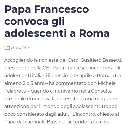
Papa Francesco
convoca gli
adolescenti a Roma
Attualità
Accogliendo la richiesta del Card. Gualtiero Bassetti,
presidente della CEI, Papa Francesco incontrerà gli
adolescenti italiani il prossimo 18 aprile a Roma. «Da
almeno 2 o 3 anni – ha commentato don Michele
Falabretti – quando ci riunivamo nella Consulta
nazionale emergeva la necessità di una maggiore
attenzione per il mondo degli adolescenti, troppo
poco considerato dagli adulti. L’incontro, chiesto al
Papa dal cardinale Bassetti, accende la luce su