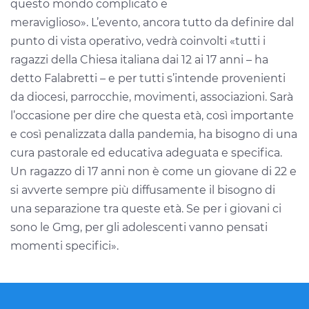
questo mondo complicato e
meraviglioso». L’evento, ancora tutto da definire dal
punto di vista operativo, vedrà coinvolti «tutti i
ragazzi della Chiesa italiana dai 12 ai 17 anni – ha
detto Falabretti – e per tutti s’intende provenienti
da diocesi, parrocchie, movimenti, associazioni. Sarà
l’occasione per dire che questa età, così importante
e così penalizzata dalla pandemia, ha bisogno di una
cura pastorale ed educativa adeguata e specifica.
Un ragazzo di 17 anni non è come un giovane di 22 e
si avverte sempre più diffusamente il bisogno di
una separazione tra queste età. Se per i giovani ci
sono le Gmg, per gli adolescenti vanno pensati
momenti specifici».