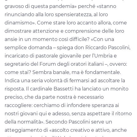
gravoso di questa pandemia» perché «stanno
rinunciando alla loro spensieratezza, al loro
dinamismo». Come stare loro accanto allora, come
dimostrare attenzione e comprensione delle loro
ansie in un momento così difficile? «Con una
semplice domanda – spiega don Riccardo Pascolini,
incaricato di pastorale giovanile per l’Umbria e
segretario del Forum degli oratori italiani –, ovvero:
come stai? Sembra banale, ma è fondamentale.
Indica una seria volontà di fermarsi ad ascoltare la
risposta. Il cardinale Bassetti ha lanciato un monito
preciso, che da parte nostra è necessario
raccogliere: cerchiamo di infondere speranza ai
nostri giovani qui e adesso, senza aspettare il ritorno
della normalità».
Secondo Pascolini serve un
atteggiamento di «ascolto creativo e attivo, anche