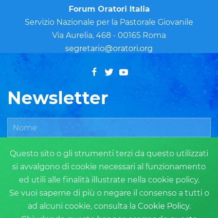
Forum Oratori Italia
Servizio Nazionale per la Pastorale Giovanile
Via Aurelia, 468 - 00165 Roma
segretario@oratori.org
Newsletter
Questo sito o gli strumenti terzi da questo utilizzati
si avvalgono di cookie necessari al funzionamento
ed utili alle finalità illustrate nella cookie policy.
Se vuoi saperne di più o negare il consenso a tutti o
ad alcuni cookie, consulta la
Cookie Policy
.
ISCRIVITI