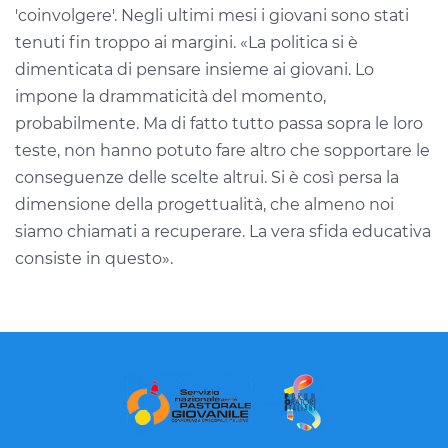
'coinvolgere'.
Negli ultimi mesi i giovani sono stati
tenuti fin troppo ai margini. «La politica si è
dimenticata di pensare insieme ai giovani. Lo
impone la drammaticità del momento,
probabilmente. Ma di fatto tutto
passa sopra le loro
teste, non hanno potuto fare altro che sopportare le
conseguenze delle scelte altrui. Si è così persa la
dimensione della progettualità, che almeno noi
siamo chiamati a recuperare. La vera sfida educativa
consiste
in
questo».