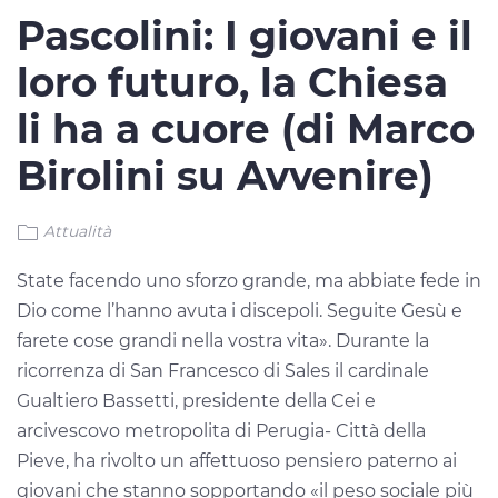
Pascolini: I giovani e il
loro futuro, la Chiesa
li ha a cuore (di Marco
Birolini su Avvenire)
Attualità
State facendo uno sforzo grande, ma abbiate fede in
Dio come l’hanno avuta i discepoli. Seguite Gesù e
farete cose grandi nella vostra vita». Durante la
ricorrenza di San Francesco di Sales il cardinale
Gualtiero Bassetti, presidente della Cei e
arcivescovo metropolita di Perugia- Città della
Pieve, ha rivolto un affettuoso pensiero paterno ai
giovani che stanno sopportando «il peso sociale più