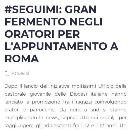
#SEGUIMI: GRAN
FERMENTO NEGLI
ORATORI PER
L'APPUNTAMENTO A
ROMA
Attualità
Dopo il lancio dell'iniziativa moltissimi Ufficio della
pastorale giovanile delle Diocesi italiane hanno
lanciato la promozione fra i ragazzi coinvolgendo
oratori e parrocchie. Da nord a sud si stanno
moltiplicando le news, soprattutto sui social, per
raggiungere gli adolescenti fra i 12 e i 17 anni. Un