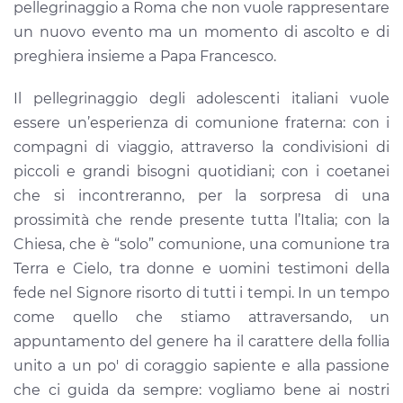
pellegrinaggio a Roma che non vuole rappresentare
un nuovo evento ma un momento di ascolto e di
preghiera insieme a Papa Francesco.
Il pellegrinaggio degli adolescenti italiani vuole
essere un’esperienza di comunione fraterna: con i
compagni di viaggio, attraverso la condivisioni di
piccoli e grandi bisogni quotidiani; con i coetanei
che si incontreranno, per la sorpresa di una
prossimità che rende presente tutta l’Italia; con la
Chiesa, che è “solo” comunione, una comunione tra
Terra e Cielo, tra donne e uomini testimoni della
fede nel Signore risorto di tutti i tempi. In un tempo
come quello che stiamo attraversando, un
appuntamento del genere ha il carattere della follia
unito a un po' di coraggio sapiente e alla passione
che ci guida da sempre: vogliamo bene ai nostri