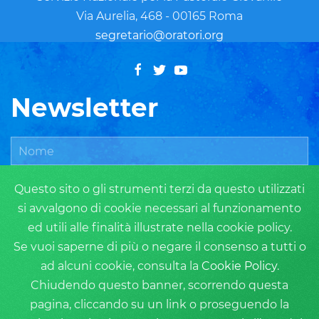
Via Aurelia, 468 - 00165 Roma
segretario@oratori.org
Newsletter
Questo sito o gli strumenti terzi da questo utilizzati
si avvalgono di cookie necessari al funzionamento
ed utili alle finalità illustrate nella cookie policy.
Se vuoi saperne di più o negare il consenso a tutti o
ad alcuni cookie, consulta la
Cookie Policy
.
ISCRIVITI
Chiudendo questo banner, scorrendo questa
pagina, cliccando su un link o proseguendo la