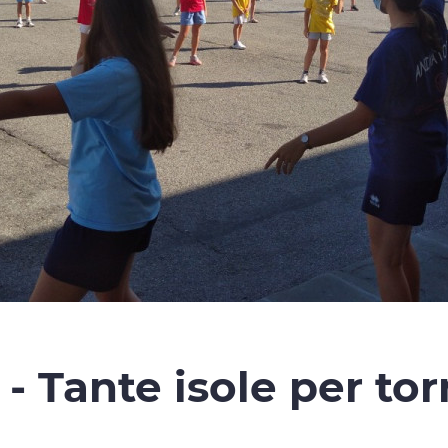
 - Tante isole per to