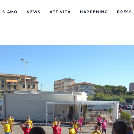
I SIAMO
NEWS
ATTIVITÀ
HAPPENING
PRESS