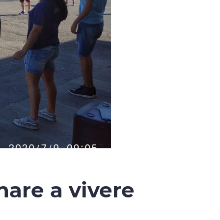
rnare a vivere