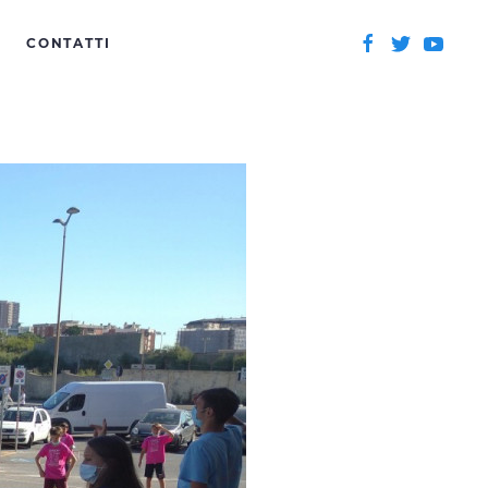
CONTATTI