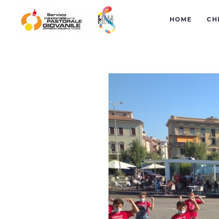
HOME
CH