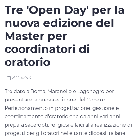
Tre 'Open Day' per la
nuova edizione del
Master per
coordinatori di
oratorio
Attualità
Tre date a Roma, Maranello e Lagonegro per
presentare la nuova edizione del Corso di
Perfezionamento in progettazione, gestione e
coordinamento d'oratorio che da anni vari anni
prepara sacerdoti, religiosi e laici alla realizzazione di
progetti per gli oratori nelle tante diocesi italiane