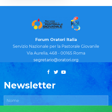
Forum Oratori Italia
Servizio Nazionale per la Pastorale Giovanile
Via Aurelia, 468 - 00165 Roma
segretario@oratori.org
Newsletter