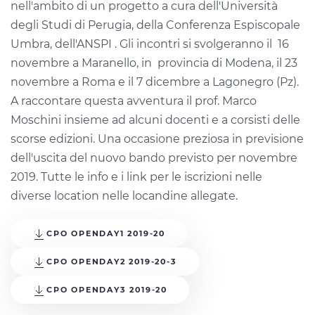
nell'ambito di un progetto a cura dell'Università
degli Studi di Perugia, della Conferenza Espiscopale
Umbra, dell'ANSPI . Gli incontri si svolgeranno il 16
novembre a Maranello, in provincia di Modena, il 23
novembre a Roma e il 7 dicembre a Lagonegro (Pz).
A raccontare questa avventura il prof. Marco
Moschini insieme ad alcuni docenti e a corsisti delle
scorse edizioni. Una occasione preziosa in previsione
dell'uscita del nuovo bando previsto per novembre
2019. Tutte le info e i link per le iscrizioni nelle
diverse location nelle locandine allegate.
CPO OPENDAY1 2019-20
CPO OPENDAY2 2019-20-3
CPO OPENDAY3 2019-20