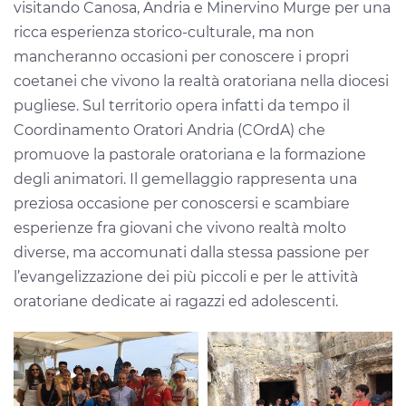
visitando Canosa, Andria e Minervino Murge per una
ricca esperienza storico-culturale, ma non
mancheranno occasioni per conoscere i propri
coetanei che vivono la realtà oratoriana nella diocesi
pugliese. Sul territorio opera infatti da tempo il
Coordinamento Oratori Andria (COrdA) che
promuove la pastorale oratoriana e la formazione
degli animatori. Il gemellaggio rappresenta una
preziosa occasione per conoscersi e scambiare
esperienze fra giovani che vivono realtà molto
diverse, ma accomunati dalla stessa passione per
l’evangelizzazione dei più piccoli e per le attività
oratoriane dedicate ai ragazzi ed adolescenti.