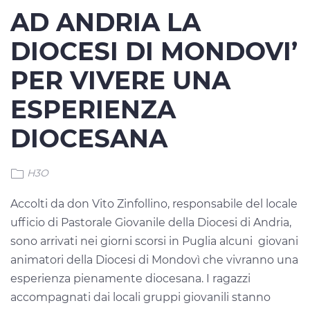
AD ANDRIA LA
DIOCESI DI MONDOVI’
PER VIVERE UNA
ESPERIENZA
DIOCESANA
H3O
Accolti da don Vito Zinfollino, responsabile del locale
ufficio di Pastorale Giovanile della Diocesi di Andria,
sono arrivati nei giorni scorsi in Puglia alcuni giovani
animatori della Diocesi di Mondovì che vivranno una
esperienza pienamente diocesana. I ragazzi
accompagnati dai locali gruppi giovanili stanno