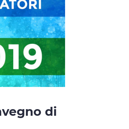
nvegno di