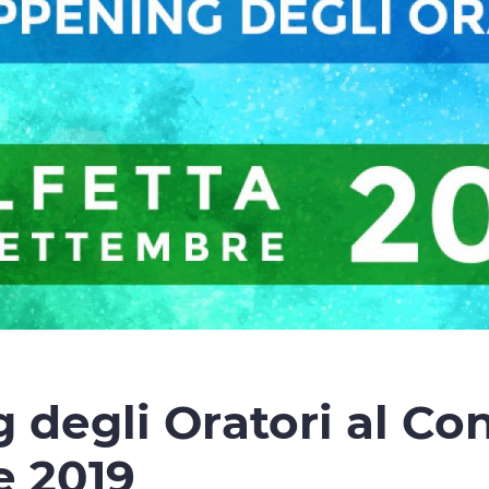
 degli Oratori al Co
e 2019