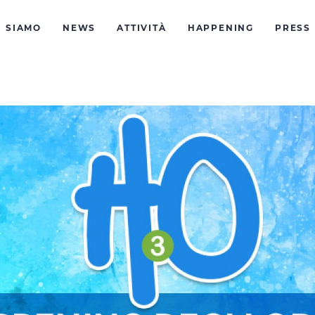
I SIAMO
NEWS
ATTIVITÀ
HAPPENING
PRESS