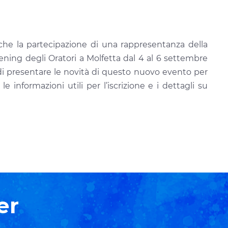
nche la partecipazione di una rappresentanza della
ening degli Oratori a Molfetta dal 4 al 6 settembre
e di presentare le novità di questo nuovo evento per
 informazioni utili per l’iscrizione e i dettagli su
er