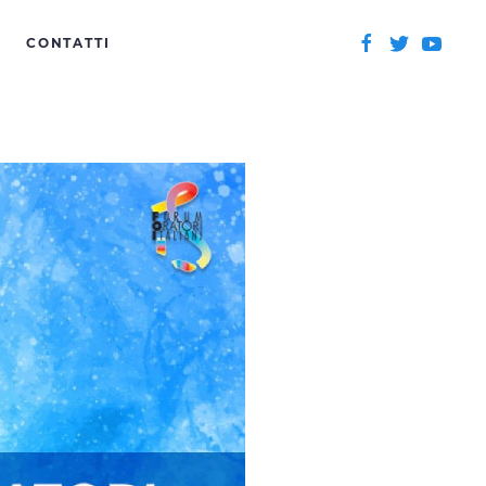
CONTATTI