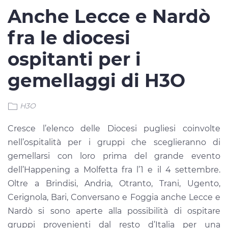
Anche Lecce e Nardò
fra le diocesi
ospitanti per i
gemellaggi di H3O
H3O
Cresce l’elenco delle Diocesi pugliesi coinvolte
nell’ospitalità per i gruppi che sceglieranno di
gemellarsi con loro prima del grande evento
dell’Happening a Molfetta fra l’1 e il 4 settembre.
Oltre a Brindisi, Andria, Otranto, Trani, Ugento,
Cerignola, Bari, Conversano e Foggia anche Lecce e
Nardò si sono aperte alla possibilità di ospitare
gruppi provenienti dal resto d’Italia per una