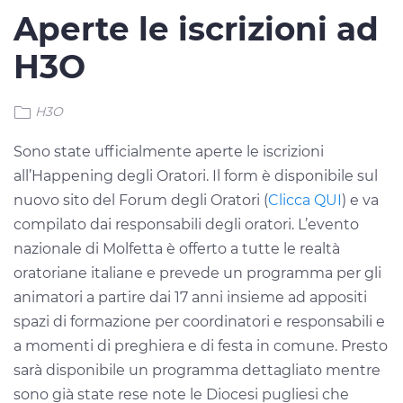
Aperte le iscrizioni ad
H3O
H3O
Sono state ufficialmente aperte le iscrizioni
all’Happening degli Oratori. Il form è disponibile sul
nuovo sito del Forum degli Oratori (
Clicca QUI
) e va
compilato dai responsabili degli oratori. L’evento
nazionale di Molfetta è offerto a tutte le realtà
oratoriane italiane e prevede un programma per gli
animatori a partire dai 17 anni insieme ad appositi
spazi di formazione per coordinatori e responsabili e
a momenti di preghiera e di festa in comune. Presto
sarà disponibile un programma dettagliato mentre
sono già state rese note le Diocesi pugliesi che