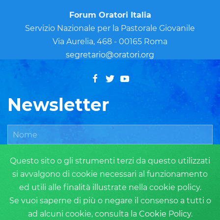
Forum Oratori Italia
Servizio Nazionale per la Pastorale Giovanile
Via Aurelia, 468 - 00165 Roma
segretario@oratori.org
Newsletter
Questo sito o gli strumenti terzi da questo utilizzati
si avvalgono di cookie necessari al funzionamento
ed utili alle finalità illustrate nella cookie policy.
Se vuoi saperne di più o negare il consenso a tutti o
ad alcuni cookie, consulta la
Cookie Policy
.