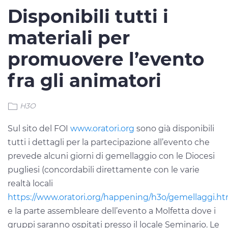
Disponibili tutti i
materiali per
promuovere l’evento
fra gli animatori
H3O
Sul sito del FOI
www.oratori.org
sono già disponibili
tutti i dettagli per la partecipazione all’evento che
prevede alcuni giorni di gemellaggio con le Diocesi
pugliesi (concordabili direttamente con le varie
realtà locali
https://www.oratori.org/happening/h3o/gemellaggi.ht
e la parte assembleare dell’evento a Molfetta dove i
gruppi saranno ospitati presso il locale Seminario. Le