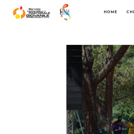
HOME
CH