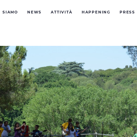
I SIAMO
NEWS
ATTIVITÀ
HAPPENING
PRESS