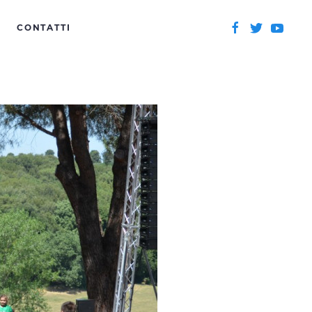
CONTATTI