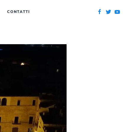
CONTATTI