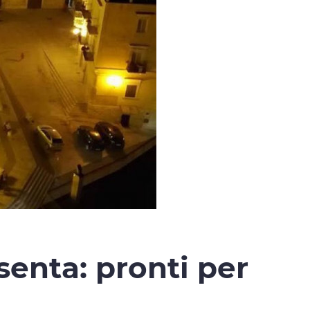
senta: pronti per