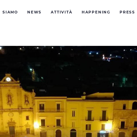
I SIAMO
NEWS
ATTIVITÀ
HAPPENING
PRESS