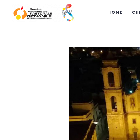
HOME
CH