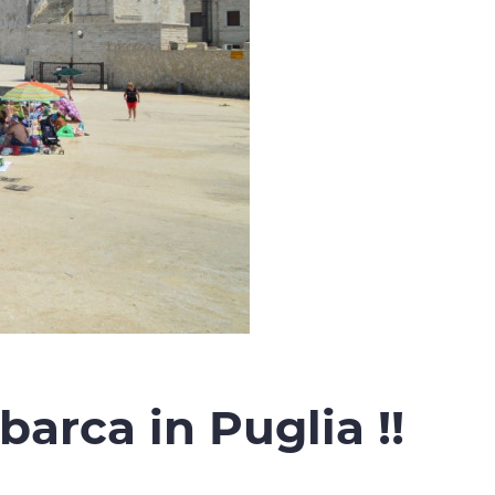
barca in Puglia !!