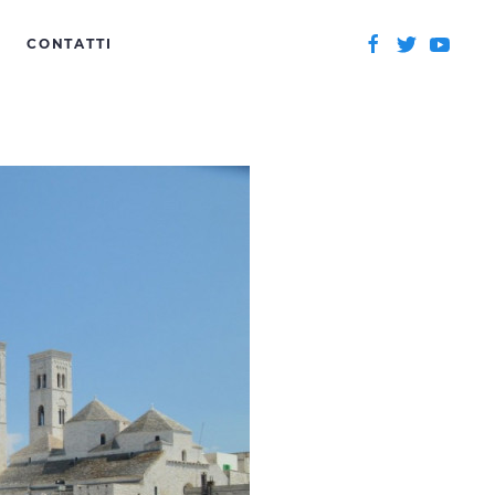
CONTATTI