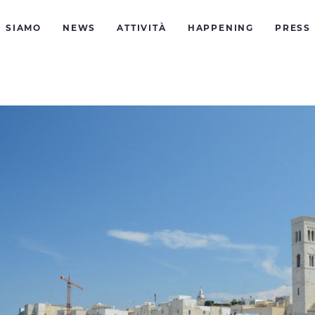
I SIAMO
NEWS
ATTIVITÀ
HAPPENING
PRESS