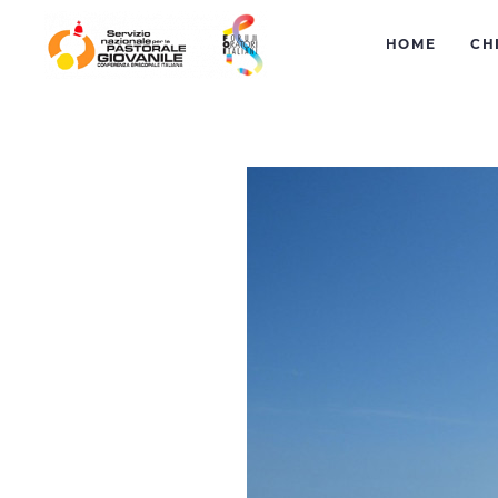
HOME
CH