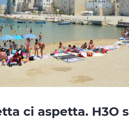
tta ci aspetta. H3O s