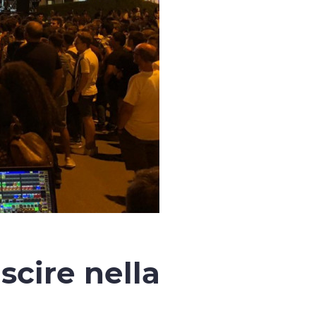
scire nella