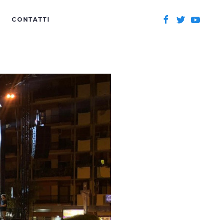
CONTATTI