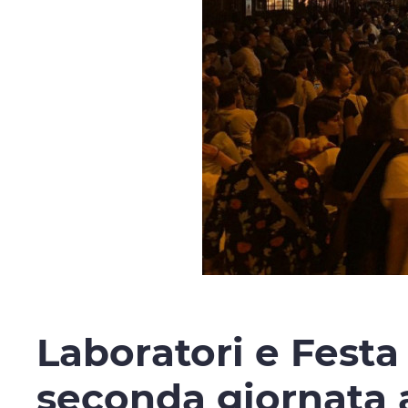
Laboratori e Festa
seconda giornata