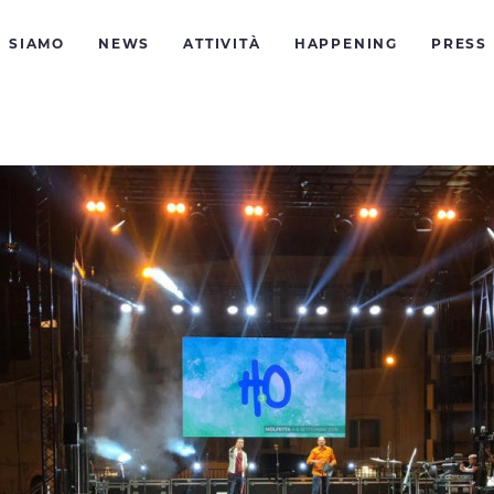
I SIAMO
NEWS
ATTIVITÀ
HAPPENING
PRESS