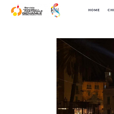
HOME
CH