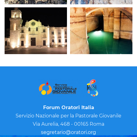
Forum Oratori Italia
Servizio Nazionale per la Pastorale Giovanile
Via Aurelia, 468 - 00165 Roma
segretario@oratori.org