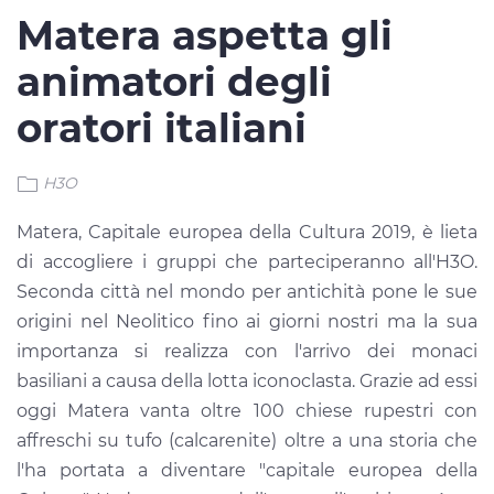
Matera aspetta gli
animatori degli
oratori italiani
H3O
Matera, Capitale europea della Cultura 2019, è lieta
di accogliere i gruppi che parteciperanno all'H3O.
Seconda città nel mondo per antichità pone le sue
origini nel Neolitico fino ai giorni nostri ma la sua
importanza si realizza con l'arrivo dei monaci
basiliani a causa della lotta iconoclasta. Grazie ad essi
oggi Matera vanta oltre 100 chiese rupestri con
affreschi su tufo (calcarenite) oltre a una storia che
l'ha portata a diventare "capitale europea della