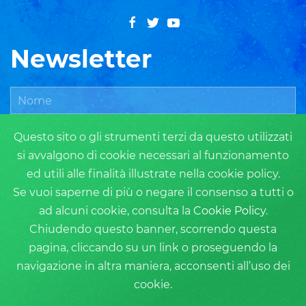
Newsletter
Questo sito o gli strumenti terzi da questo utilizzati
si avvalgono di cookie necessari al funzionamento
ed utili alle finalità illustrate nella cookie policy.
Se vuoi saperne di più o negare il consenso a tutti o
ad alcuni cookie, consulta la
Cookie Policy
.
ISCRIVITI
Chiudendo questo banner, scorrendo questa
pagina, cliccando su un link o proseguendo la
navigazione in altra maniera, acconsenti all’uso dei
cookie.
Privacy Policy
Cookie Policy
Login