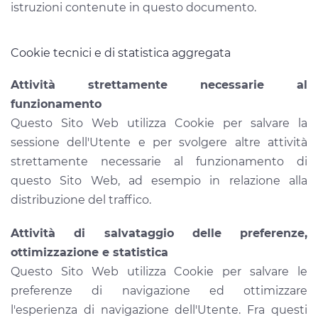
istruzioni contenute in questo documento.
Cookie tecnici e di statistica aggregata
Attività strettamente necessarie al
funzionamento
Questo Sito Web utilizza Cookie per salvare la
sessione dell'Utente e per svolgere altre attività
strettamente necessarie al funzionamento di
questo Sito Web, ad esempio in relazione alla
distribuzione del traffico.
Attività di salvataggio delle preferenze,
ottimizzazione e statistica
Questo Sito Web utilizza Cookie per salvare le
preferenze di navigazione ed ottimizzare
l'esperienza di navigazione dell'Utente. Fra questi