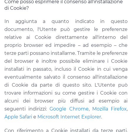
Come posso esprimere il consenso all'installazione
di Cookie?
In aggiunta a quanto indicato in questo
documento, l'Utente può gestire le preferenze
relative ai Cookie direttamente all'interno del
proprio browser ed impedire – ad esempio – che
terze parti possano installarne. Tramite le preferenze
del browser è inoltre possibile eliminare i Cookie
installati in passato, incluso il Cookie in cui venga
eventualmente salvato il consenso all'installazione
di Cookie da parte di questo sito. L'Utente può
trovare informazioni su come gestire i Cookie con
alcuni dei browser più diffusi ad esempio ai
seguenti indirizzi:
Google Chrome
,
Mozilla Firefox
,
Apple Safari
e
Microsoft Internet Explorer
.
Con riferimento a Cookie installati da terze parti,