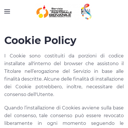
Cookie Policy
I Cookie sono costituiti da porzioni di codice
installate all'interno del browser che assistono il
Titolare nell’erogazione del Servizio in base alle
finalità descritte. Alcune delle finalità di installazione
dei Cookie potrebbero, inoltre, necessitare del
consenso dell'Utente.
Quando l’installazione di Cookies avviene sulla base
del consenso, tale consenso può essere revocato
liberamente in ogni momento seguendo le