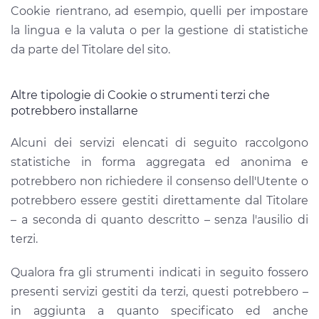
Cookie rientrano, ad esempio, quelli per impostare
la lingua e la valuta o per la gestione di statistiche
da parte del Titolare del sito.
Altre tipologie di Cookie o strumenti terzi che
potrebbero installarne
Alcuni dei servizi elencati di seguito raccolgono
statistiche in forma aggregata ed anonima e
potrebbero non richiedere il consenso dell'Utente o
potrebbero essere gestiti direttamente dal Titolare
– a seconda di quanto descritto – senza l'ausilio di
terzi.
Qualora fra gli strumenti indicati in seguito fossero
presenti servizi gestiti da terzi, questi potrebbero –
in aggiunta a quanto specificato ed anche