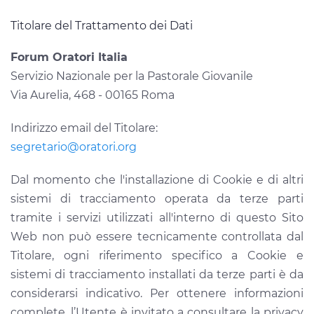
Titolare del Trattamento dei Dati
Forum Oratori Italia
Servizio Nazionale per la Pastorale Giovanile
Via Aurelia, 468 - 00165 Roma
Indirizzo email del Titolare:
segretario@oratori.org
Dal momento che l'installazione di Cookie e di altri
sistemi di tracciamento operata da terze parti
tramite i servizi utilizzati all'interno di questo Sito
Web non può essere tecnicamente controllata dal
Titolare, ogni riferimento specifico a Cookie e
sistemi di tracciamento installati da terze parti è da
considerarsi indicativo. Per ottenere informazioni
complete, l’Utente è invitato a consultare la privacy