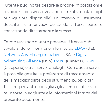
l'Utente può inoltre gestire le proprie impostazioni e
revocare il consenso visitando il relativo link di opt
out (qualora disponibile), utilizzando gli strumenti
descritti nella privacy policy della terza parte o
contattando direttamente la stessa.
Fermo restando quanto precede, l’Utente può
avvalersi delle informazioni fornite da
EDAA
(UE),
Network Advertising Initiative
(USA) e
Digital
Advertising Alliance
(USA),
DAAC
(Canada),
DDAI
(Giappone) o altri servizi analoghi. Con questi servizi
è possibile gestire le preferenze di tracciamento
della maggior parte degli strumenti pubblicitari. Il
Titolare, pertanto, consiglia agli Utenti di utilizzare
tali risorse in aggiunta alle informazioni fornite dal
presente documento.