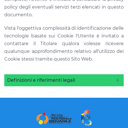
policy degli eventuali servizi terzi elencati in questo
documento.
Vista l'oggettiva complessità di identificazione delle
tecnologie basate sui Cookie l'Utente è invitato a
contattare il Titolare qualora volesse ricevere
qualunque approfondimento relativo all'utilizzo dei
Cookie stessi tramite questo Sito Web.
Definizioni e riferimenti legali