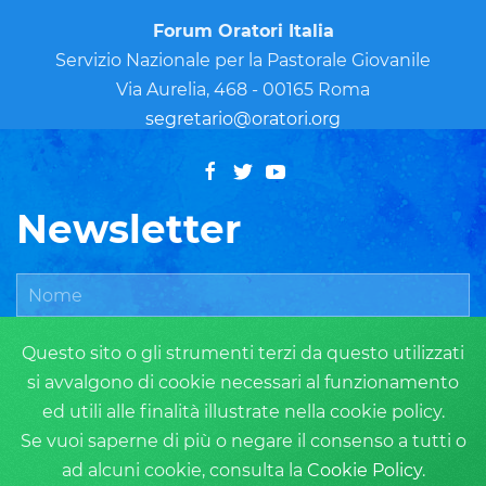
Forum Oratori Italia
Servizio Nazionale per la Pastorale Giovanile
Via Aurelia, 468 - 00165 Roma
segretario@oratori.org
Newsletter
Questo sito o gli strumenti terzi da questo utilizzati
si avvalgono di cookie necessari al funzionamento
ed utili alle finalità illustrate nella cookie policy.
Se vuoi saperne di più o negare il consenso a tutti o
ad alcuni cookie, consulta la
Cookie Policy
.