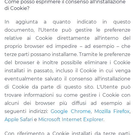
Come posso esprimere il consenso all'installazione
di Cookie?
In aggiunta a quanto indicato in questo
documento, l'Utente può gestire le preferenze
relative ai Cookie direttamente all'interno del
proprio browser ed impedire – ad esempio – che
terze parti possano installarne. Tramite le preferenze
del browser è inoltre possibile eliminare i Cookie
installati in passato, incluso il Cookie in cui venga
eventualmente salvato il consenso all'installazione
di Cookie da parte di questo sito. L'Utente può
trovare informazioni su come gestire i Cookie con
alcuni dei browser più diffusi ad esempio ai
seguenti indirizzi:
Google Chrome
,
Mozilla Firefox
,
Apple Safari
e
Microsoft Internet Explorer
.
Con riferimento a Cookie installati da terze parti,