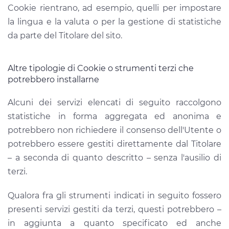
Cookie rientrano, ad esempio, quelli per impostare
la lingua e la valuta o per la gestione di statistiche
da parte del Titolare del sito.
Altre tipologie di Cookie o strumenti terzi che
potrebbero installarne
Alcuni dei servizi elencati di seguito raccolgono
statistiche in forma aggregata ed anonima e
potrebbero non richiedere il consenso dell'Utente o
potrebbero essere gestiti direttamente dal Titolare
– a seconda di quanto descritto – senza l'ausilio di
terzi.
Qualora fra gli strumenti indicati in seguito fossero
presenti servizi gestiti da terzi, questi potrebbero –
in aggiunta a quanto specificato ed anche