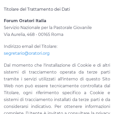
Titolare del Trattamento dei Dati
Forum Oratori Italia
Servizio Nazionale per la Pastorale Giovanile
Via Aurelia, 468 - 00165 Roma
Indirizzo email del Titolare:
segretario@oratori.org
Dal momento che l'installazione di Cookie e di altri
sistemi di tracciamento operata da terze parti
tramite i servizi utilizzati all'interno di questo Sito
Web non può essere tecnicamente controllata dal
Titolare, ogni riferimento specifico a Cookie e
sistemi di tracciamento installati da terze parti è da
considerarsi indicativo. Per ottenere informazioni
complete, l’Utente è invitato a consultare la privacy