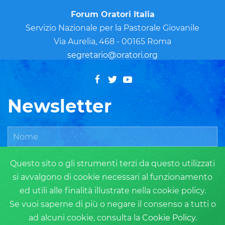
Forum Oratori Italia
Servizio Nazionale per la Pastorale Giovanile
Via Aurelia, 468 - 00165 Roma
segretario@oratori.org
Newsletter
Questo sito o gli strumenti terzi da questo utilizzati
si avvalgono di cookie necessari al funzionamento
ed utili alle finalità illustrate nella cookie policy.
Se vuoi saperne di più o negare il consenso a tutti o
ad alcuni cookie, consulta la
Cookie Policy
.