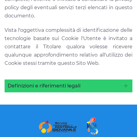
policy degli eventuali servizi terzi elencati in questo
documento.
Vista l'oggettiva complessità di identificazione delle
tecnologie basate sui Cookie l'Utente è invitato a
contattare il Titolare qualora volesse ricevere
qualunque approfondimento relativo all'utilizzo dei
Cookie stessi tramite questo Sito Web.
Definizioni e riferimenti legali