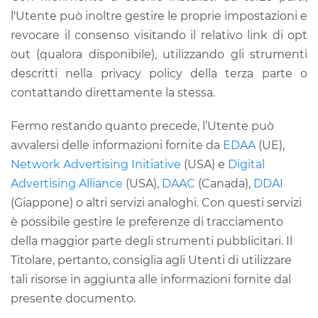
l'Utente può inoltre gestire le proprie impostazioni e
revocare il consenso visitando il relativo link di opt
out (qualora disponibile), utilizzando gli strumenti
descritti nella privacy policy della terza parte o
contattando direttamente la stessa.
Fermo restando quanto precede, l’Utente può
avvalersi delle informazioni fornite da
EDAA
(UE),
Network Advertising Initiative
(USA) e
Digital
Advertising Alliance
(USA),
DAAC
(Canada),
DDAI
(Giappone) o altri servizi analoghi. Con questi servizi
è possibile gestire le preferenze di tracciamento
della maggior parte degli strumenti pubblicitari. Il
Titolare, pertanto, consiglia agli Utenti di utilizzare
tali risorse in aggiunta alle informazioni fornite dal
presente documento.