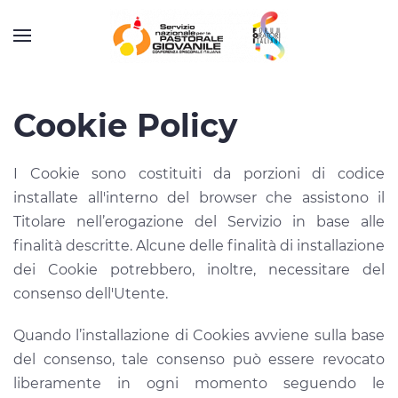
Cookie Policy
I Cookie sono costituiti da porzioni di codice
installate all'interno del browser che assistono il
Titolare nell’erogazione del Servizio in base alle
finalità descritte. Alcune delle finalità di installazione
dei Cookie potrebbero, inoltre, necessitare del
consenso dell'Utente.
Quando l’installazione di Cookies avviene sulla base
del consenso, tale consenso può essere revocato
liberamente in ogni momento seguendo le