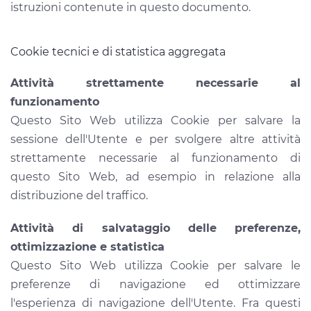
istruzioni contenute in questo documento.
Cookie tecnici e di statistica aggregata
Attività strettamente necessarie al
funzionamento
Questo Sito Web utilizza Cookie per salvare la
sessione dell'Utente e per svolgere altre attività
strettamente necessarie al funzionamento di
questo Sito Web, ad esempio in relazione alla
distribuzione del traffico.
Attività di salvataggio delle preferenze,
ottimizzazione e statistica
Questo Sito Web utilizza Cookie per salvare le
preferenze di navigazione ed ottimizzare
l'esperienza di navigazione dell'Utente. Fra questi