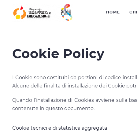
HOME
CH
Cookie Policy
I Cookie sono costituiti da porzioni di codice install
Alcune delle finalità di installazione dei Cookie pot
Quando l’installazione di Cookies avviene sulla 
contenute in questo documento.
Cookie tecnici e di statistica aggregata