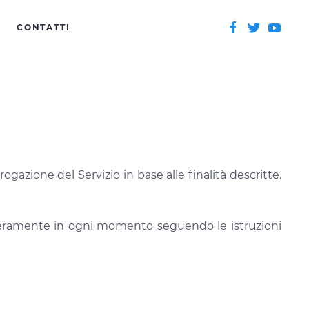
CONTATTI
rogazione del Servizio in base alle finalità descritte.
iberamente in ogni momento seguendo le istruzioni