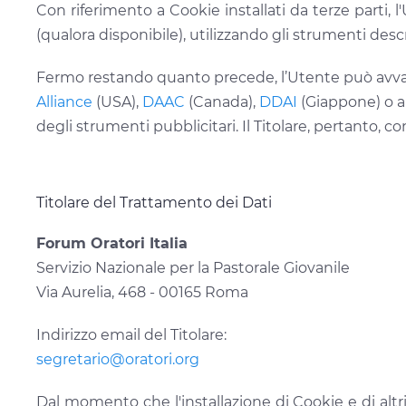
Con riferimento a Cookie installati da terze parti, l
(qualora disponibile), utilizzando gli strumenti desc
Fermo restando quanto precede, l’Utente può avvale
Alliance
(USA),
DAAC
(Canada),
DDAI
(Giappone) o al
degli strumenti pubblicitari. Il Titolare, pertanto, c
Titolare del Trattamento dei Dati
Forum Oratori Italia
Servizio Nazionale per la Pastorale Giovanile
Via Aurelia, 468 - 00165 Roma
Indirizzo email del Titolare:
segretario@oratori.org
Dal momento che l'installazione di Cookie e di altri